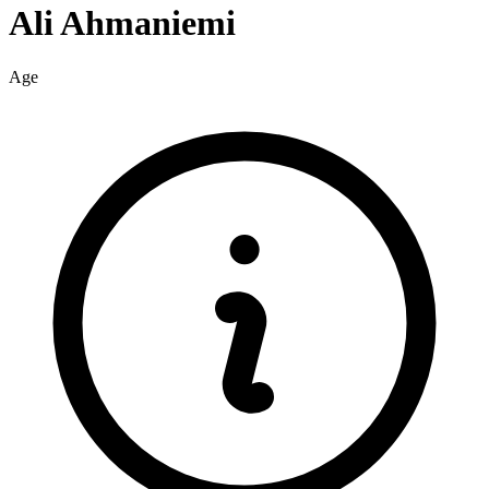
Ali
Ahmaniemi
Age