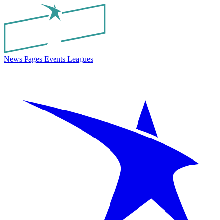
News
Pages
Events
Leagues