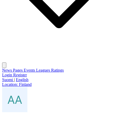
News
Pages
Events
Leagues
Ratings
Login
Register
Suomi
|
English
Location:
Finland