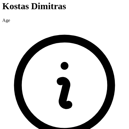
Kostas
Dimitras
Age