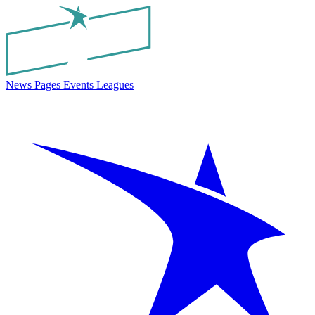
News
Pages
Events
Leagues