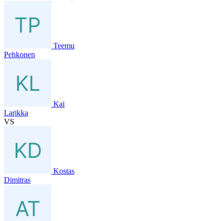
Teemu
Pehkonen
Kai
Larikka
VS
Kostas
Dimitras