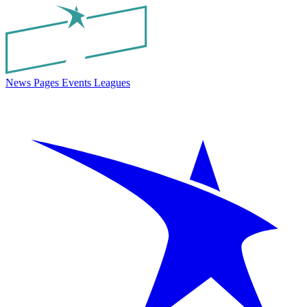
News
Pages
Events
Leagues