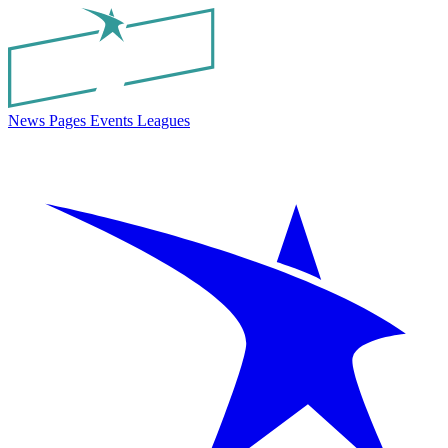
News
Pages
Events
Leagues