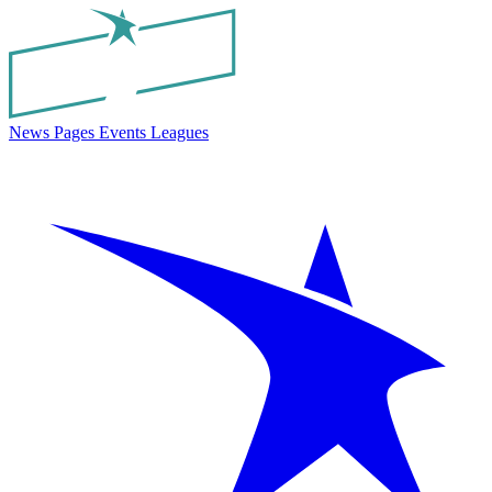
News
Pages
Events
Leagues