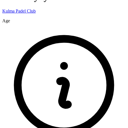
Kulma Padel Club
Age