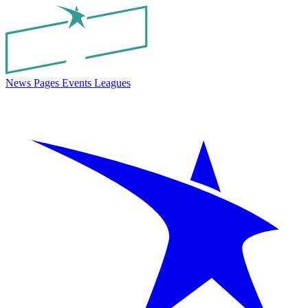
News
Pages
Events
Leagues