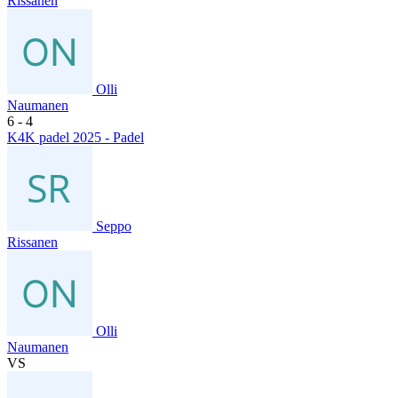
Rissanen
Olli
Naumanen
6
- 4
K4K padel 2025 - Padel
Seppo
Rissanen
Olli
Naumanen
VS