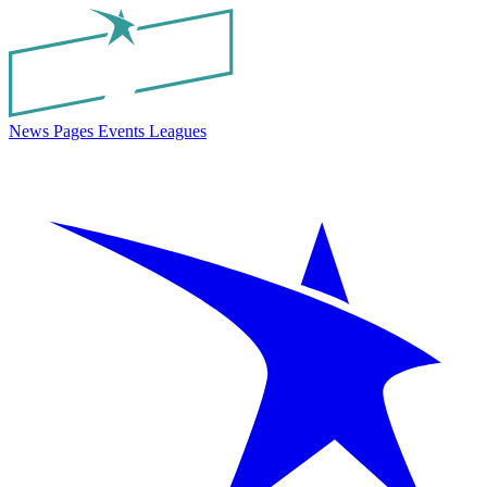
News
Pages
Events
Leagues