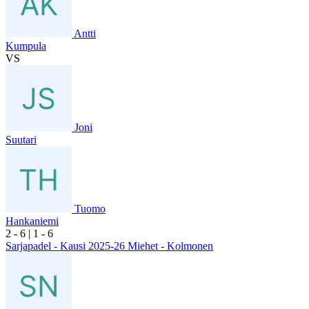
Antti
Kumpula
VS
Joni
Suutari
Tuomo
Hankaniemi
2
- 6
|
1
- 6
Sarjapadel - Kausi 2025-26 Miehet - Kolmonen