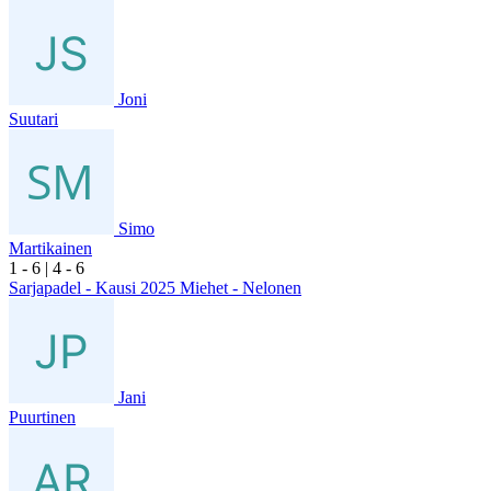
Joni
Suutari
Simo
Martikainen
1
- 6
|
4
- 6
Sarjapadel - Kausi 2025 Miehet - Nelonen
Jani
Puurtinen