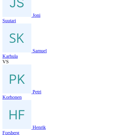
Joni
Suutari
Samuel
Karhula
VS
Petri
Korhonen
Henrik
Forsberg