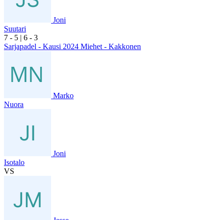
Joni
Suutari
7
- 5
|
6
- 3
Sarjapadel - Kausi 2024 Miehet - Kakkonen
Marko
Nuora
Joni
Isotalo
VS