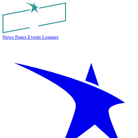
News
Pages
Events
Leagues