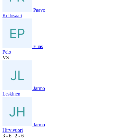
Paavo
Kellosaari
Elias
Pelo
VS
Jarmo
Leskinen
Jarmo
Hirvivuori
3
- 6
|
2
- 6