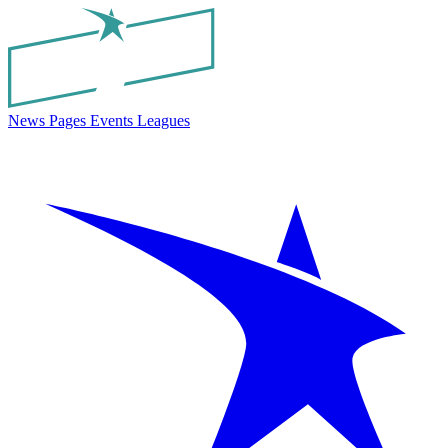
News
Pages
Events
Leagues