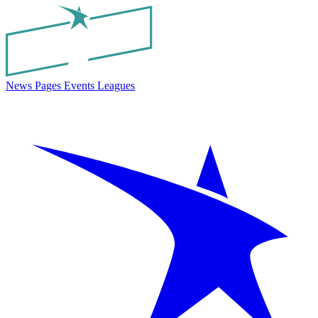
News
Pages
Events
Leagues