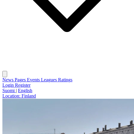
News
Pages
Events
Leagues
Ratings
Login
Register
Suomi
|
English
Location:
Finland