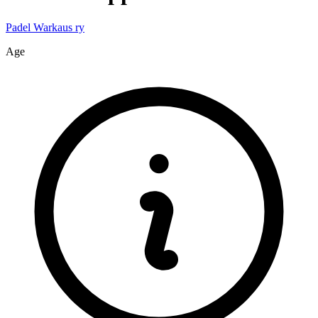
Padel Warkaus ry
Age