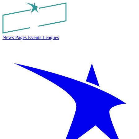
News
Pages
Events
Leagues