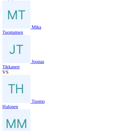
Mika
Tuomainen
Joonas
Tikkanen
VS
Tuomo
Halonen