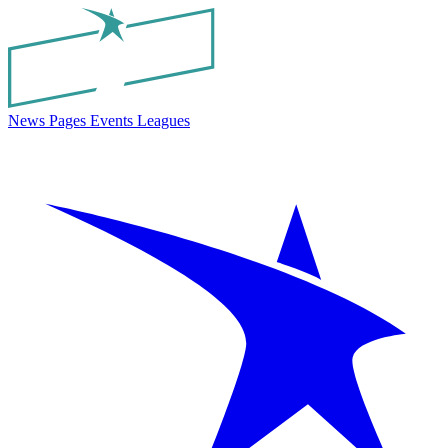
News
Pages
Events
Leagues