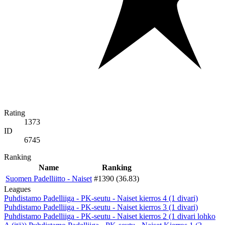
Rating
1373
ID
6745
Ranking
Name
Ranking
Suomen Padelliitto - Naiset
#1390 (36.83)
Leagues
Puhdistamo Padelliiga - PK-seutu - Naiset kierros 4 (1 divari)
Puhdistamo Padelliiga - PK-seutu - Naiset kierros 3 (1 divari)
Puhdistamo Padelliiga - PK-seutu - Naiset kierros 2 (1 divari lohko