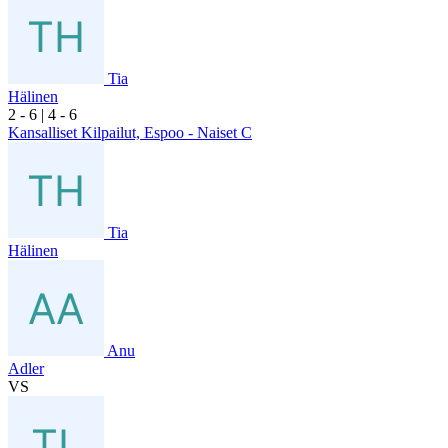
Tia
Hälinen
2
- 6
|
4
- 6
Kansalliset Kilpailut, Espoo - Naiset C
Tia
Hälinen
Anu
Adler
VS