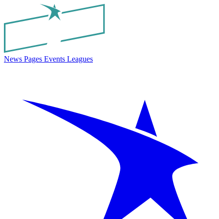
News
Pages
Events
Leagues