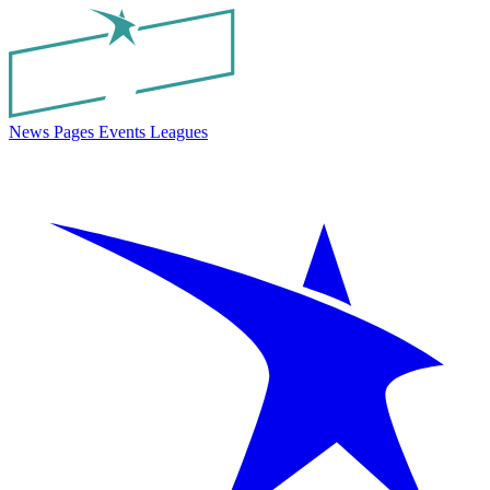
News
Pages
Events
Leagues