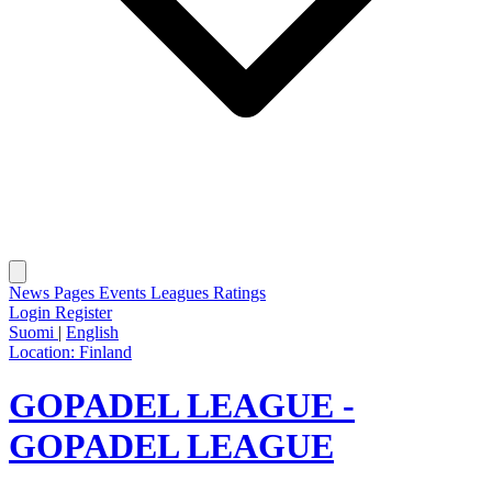
News
Pages
Events
Leagues
Ratings
Login
Register
Suomi
|
English
Location:
Finland
GOPADEL LEAGUE -
GOPADEL LEAGUE