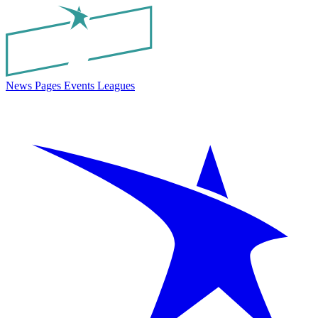
News
Pages
Events
Leagues