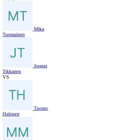
Mika
Tuomainen
Joonas
Tikkanen
VS
Tuomo
Halonen