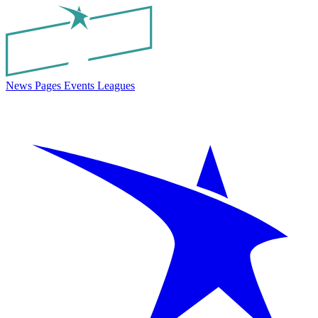
News
Pages
Events
Leagues