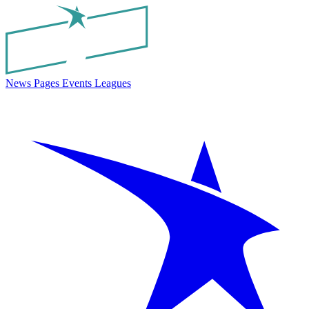
News
Pages
Events
Leagues