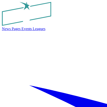
News
Pages
Events
Leagues