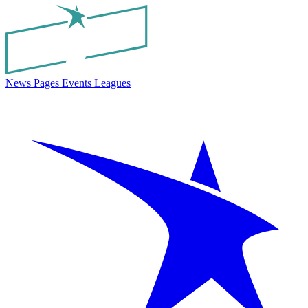
News
Pages
Events
Leagues