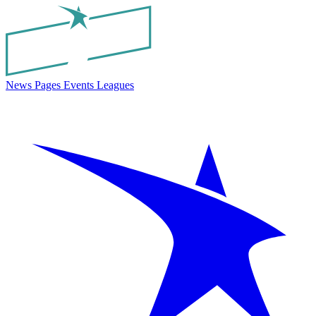
News
Pages
Events
Leagues