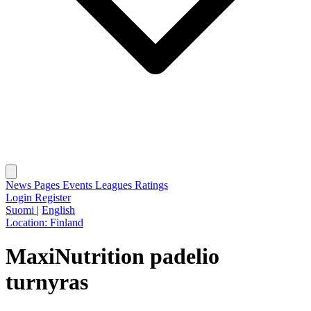
News
Pages
Events
Leagues
Ratings
Login
Register
Suomi
|
English
Location:
Finland
MaxiNutrition padelio
turnyras