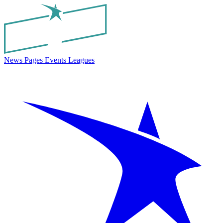
News
Pages
Events
Leagues