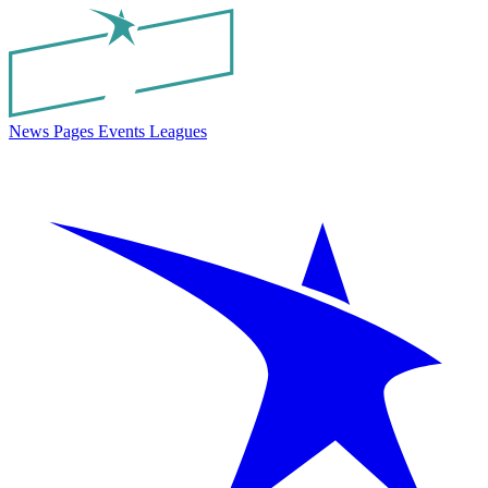
News
Pages
Events
Leagues