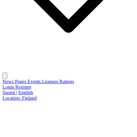
News
Pages
Events
Leagues
Ratings
Login
Register
Suomi
|
English
Location:
Finland