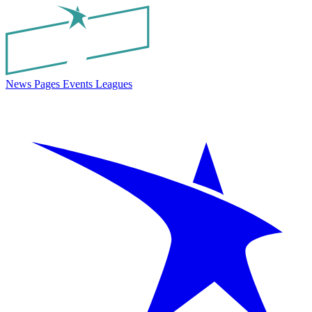
News
Pages
Events
Leagues