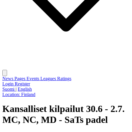
News
Pages
Events
Leagues
Ratings
Login
Register
Suomi
|
English
Location:
Finland
Kansalliset kilpailut 30.6 - 2.7.
MC, NC, MD - SaTs padel