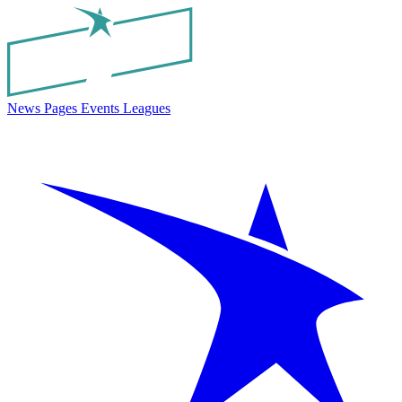
News
Pages
Events
Leagues