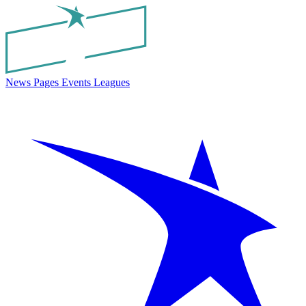
News
Pages
Events
Leagues