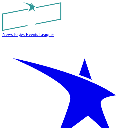
News
Pages
Events
Leagues