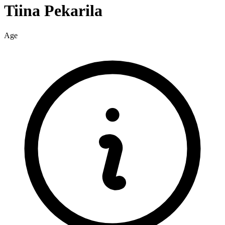
Tiina
Pekarila
Age