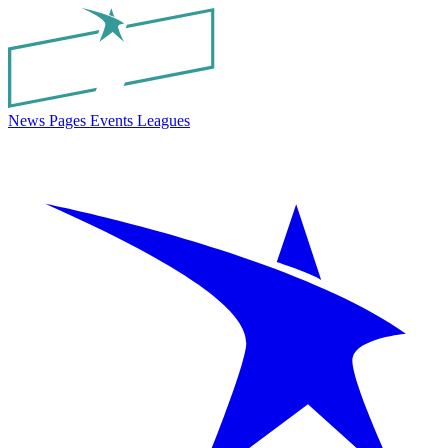
News
Pages
Events
Leagues