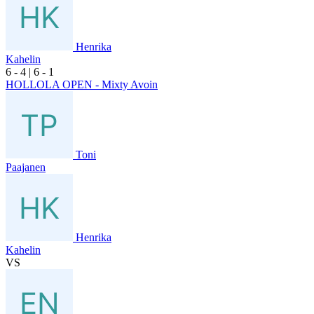
Henrika
Kahelin
6
- 4
|
6
- 1
HOLLOLA OPEN - Mixty Avoin
Toni
Paajanen
Henrika
Kahelin
VS