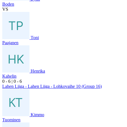
Boden
VS
Toni
Paajanen
Henrika
Kahelin
0
- 6
|
0
- 6
Lahen Liiga - Lahen Liiga - Lohkovaihe 10 (Group 16)
Kimmo
Tuominen