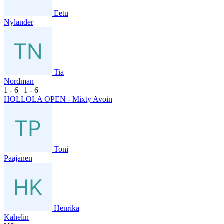
Eetu
Nylander
Tia
Nordman
1
- 6
|
1
- 6
HOLLOLA OPEN - Mixty Avoin
Toni
Paajanen
Henrika
Kahelin