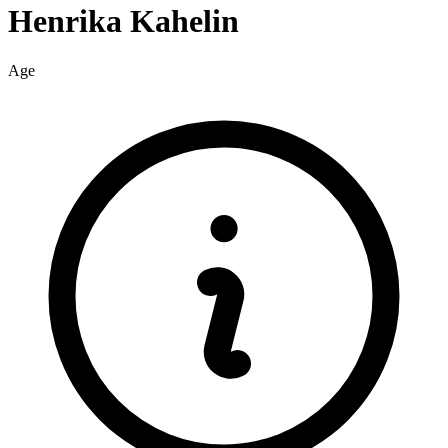
Henrika
Kahelin
Age