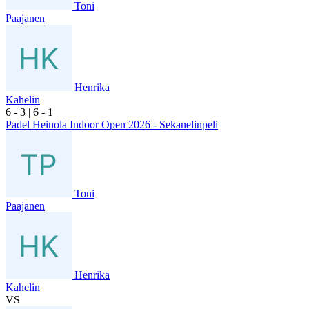
Toni
Paajanen
Henrika
Kahelin
6
- 3
|
6
- 1
Padel Heinola Indoor Open 2026 - Sekanelinpeli
Toni
Paajanen
Henrika
Kahelin
VS