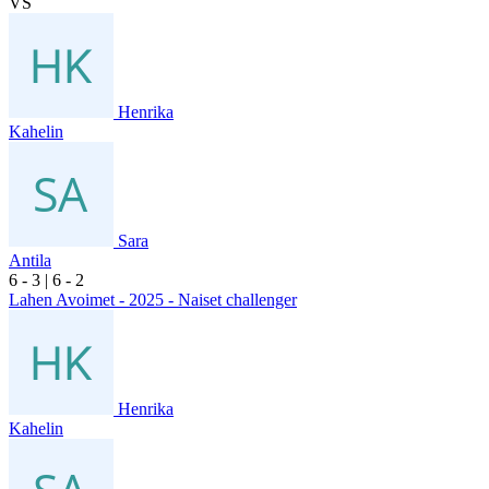
VS
Henrika
Kahelin
Sara
Antila
6
- 3
|
6
- 2
Lahen Avoimet - 2025 - Naiset challenger
Henrika
Kahelin