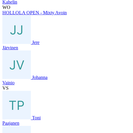
Kahelin
WO
HOLLOLA OPEN - Mixty Avoin
Jere
Järvinen
Johanna
Vainio
VS
Toni
Paajanen