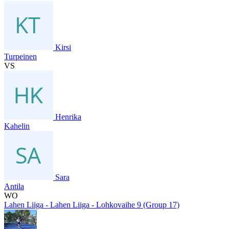
Kirsi
Turpeinen
VS
Henrika
Kahelin
Sara
Antila
WO
Lahen Liiga - Lahen Liiga - Lohkovaihe 9 (Group 17)