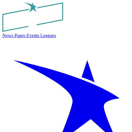
News
Pages
Events
Leagues