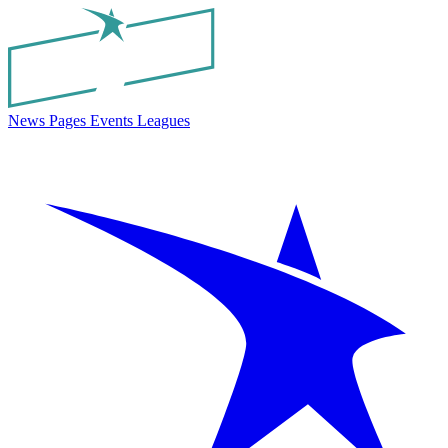
News
Pages
Events
Leagues