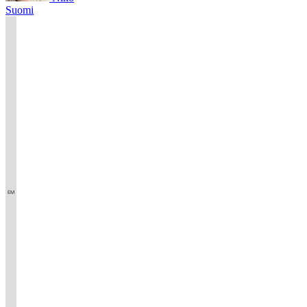
Suomi