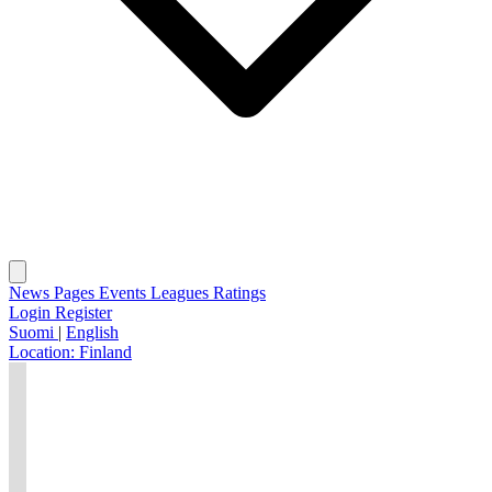
News
Pages
Events
Leagues
Ratings
Login
Register
Suomi
|
English
Location:
Finland