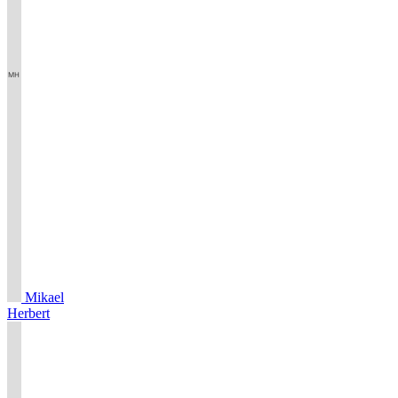
Mikael
Herbert