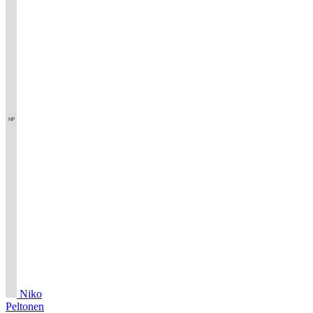
Niko
Peltonen