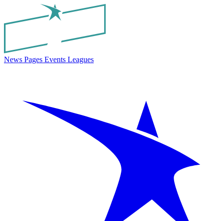
News
Pages
Events
Leagues