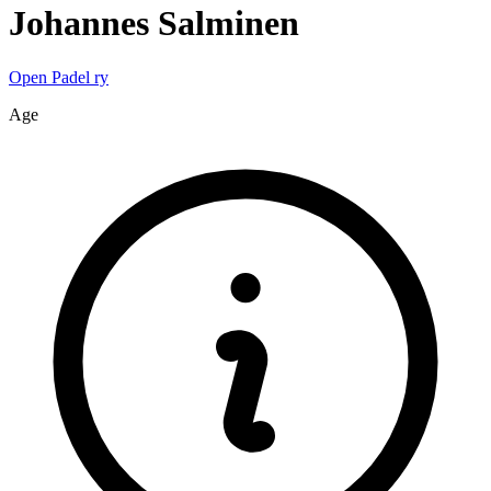
Johannes
Salminen
Open Padel ry
Age