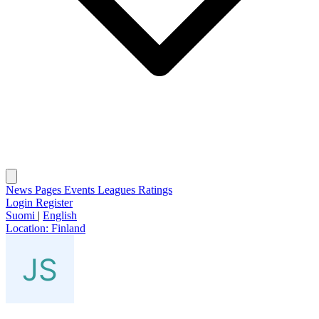
News
Pages
Events
Leagues
Ratings
Login
Register
Suomi
|
English
Location:
Finland