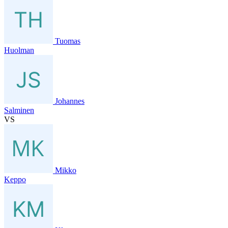
Tuomas
Huolman
Johannes
Salminen
VS
Mikko
Keppo