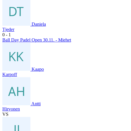
Daniela
Tjeder
0
- 1
Ball Day Padel Open 30.11. - Miehet
Kaapo
Karpoff
Antti
Hirvonen
VS