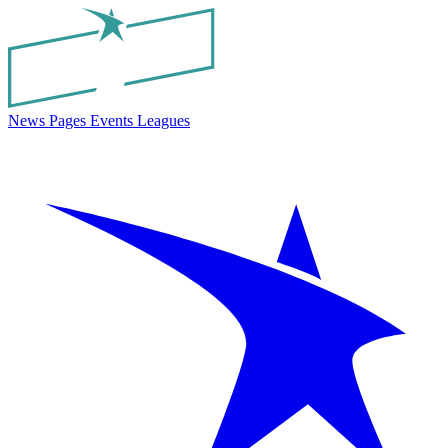
News
Pages
Events
Leagues