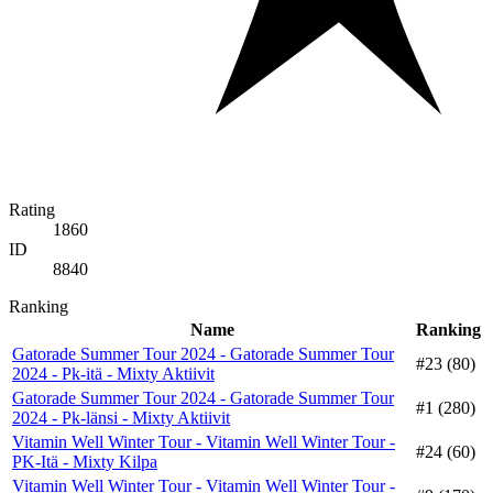
Rating
1860
ID
8840
Ranking
Name
Ranking
Gatorade Summer Tour 2024 - Gatorade Summer Tour
#23 (80)
2024 - Pk-itä - Mixty Aktiivit
Gatorade Summer Tour 2024 - Gatorade Summer Tour
#1 (280)
2024 - Pk-länsi - Mixty Aktiivit
Vitamin Well Winter Tour - Vitamin Well Winter Tour -
#24 (60)
PK-Itä - Mixty Kilpa
Vitamin Well Winter Tour - Vitamin Well Winter Tour -