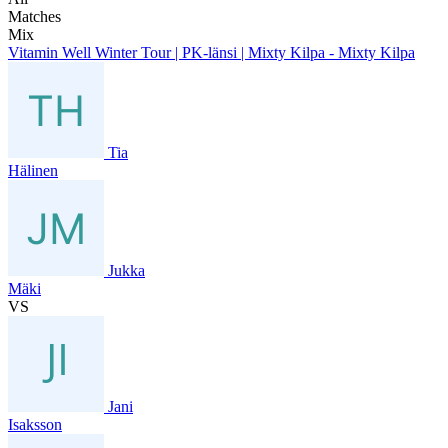
Matches
Mix
Vitamin Well Winter Tour | PK-länsi | Mixty Kilpa - Mixty Kilpa
Tia
Hälinen
Jukka
Mäki
VS
Jani
Isaksson