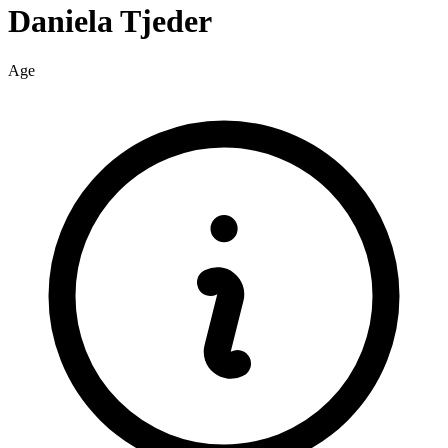
Daniela
Tjeder
Age