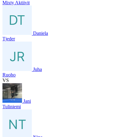
Mixty Aktiivit
Daniela
Tjeder
Juha
Ruoho
VS
Jani
Tuliniemi