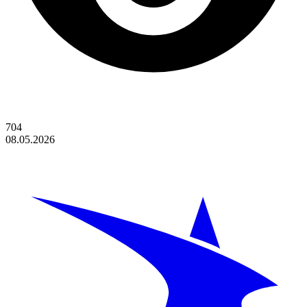
704
08.05.2026