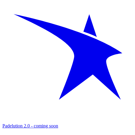
Padelution 2.0 - coming soon