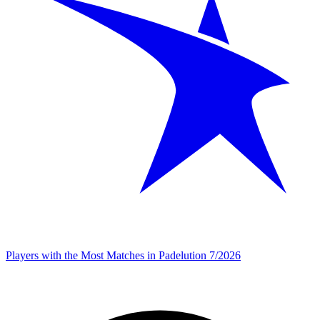
Players with the Most Matches in Padelution 7/2026