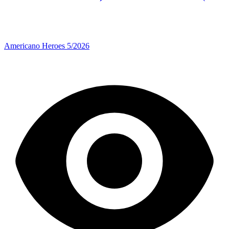
Americano Heroes 5/2026