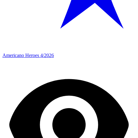
Americano Heroes 4/2026