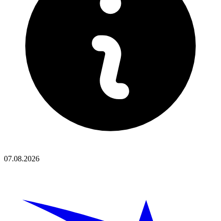
07.08.2026