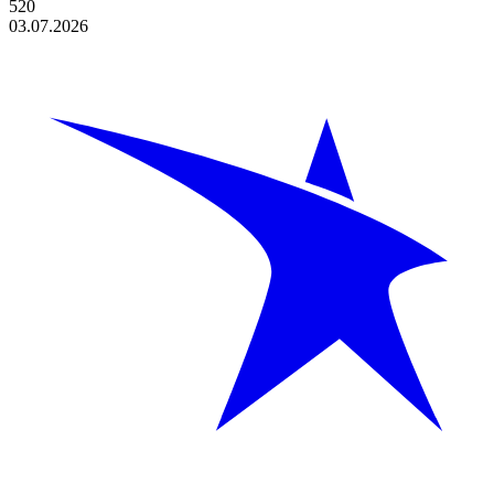
520
03.07.2026