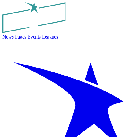
News
Pages
Events
Leagues