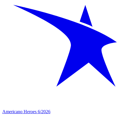
Americano Heroes 6/2026