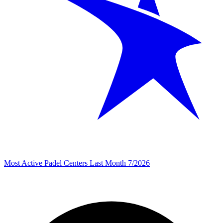
Most Active Padel Centers Last Month 7/2026