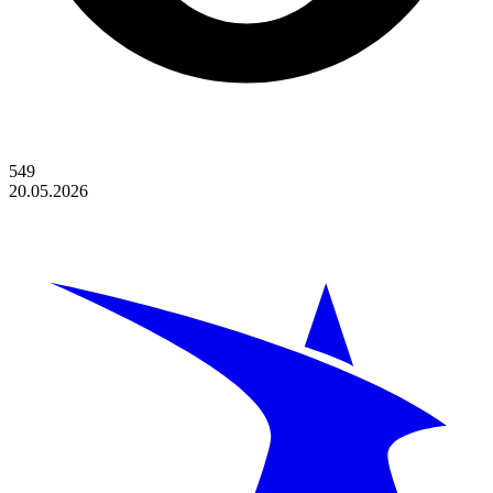
549
20.05.2026