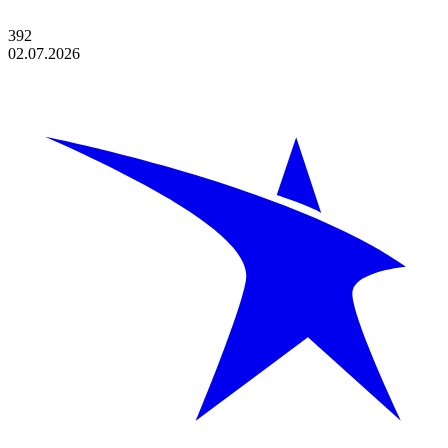
392
02.07.2026