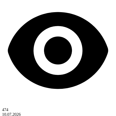
474
10.07.2026