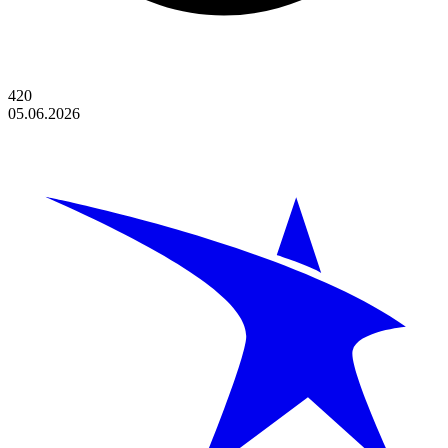
420
05.06.2026