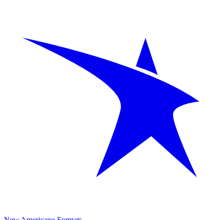
New Americano Formats