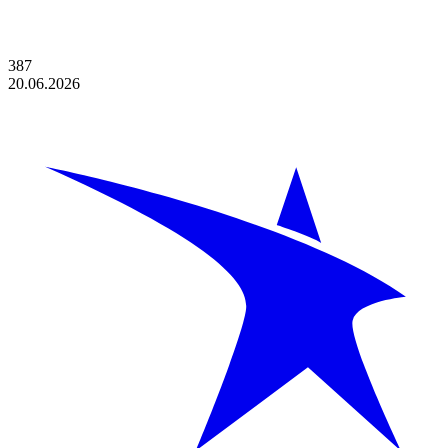
387
20.06.2026