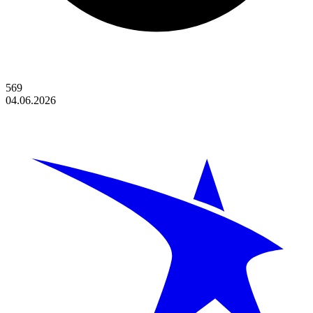
569
04.06.2026