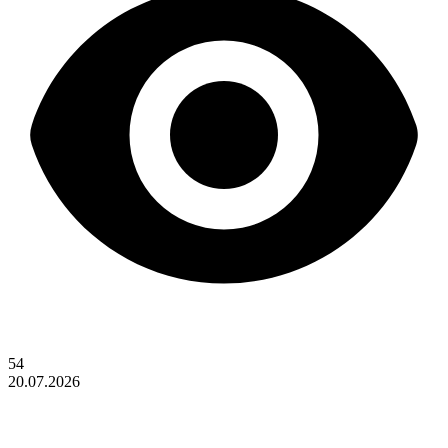
54
20.07.2026