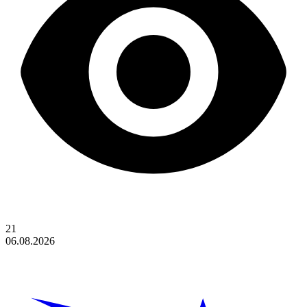
21
06.08.2026