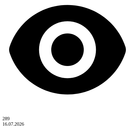
289
16.07.2026