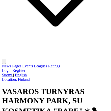
News
Pages
Events
Leagues
Ratings
Login
Register
Suomi
|
English
Location:
Finland
VASAROS TURNYRAS
HARMONY PARK, SU