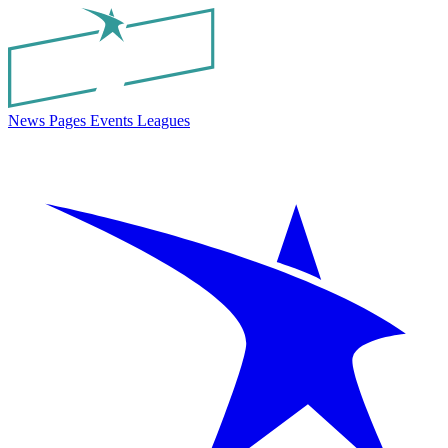
News
Pages
Events
Leagues