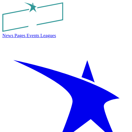
News
Pages
Events
Leagues