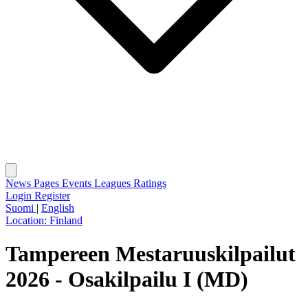
News
Pages
Events
Leagues
Ratings
Login
Register
Suomi
|
English
Location:
Finland
Tampereen Mestaruuskilpailut
2026 - Osakilpailu I (MD)