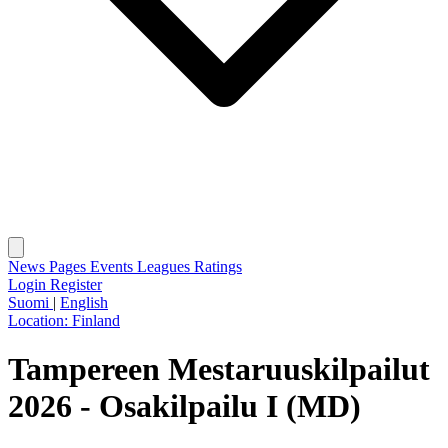
News
Pages
Events
Leagues
Ratings
Login
Register
Suomi
|
English
Location:
Finland
Tampereen Mestaruuskilpailut
2026 - Osakilpailu I (MD)