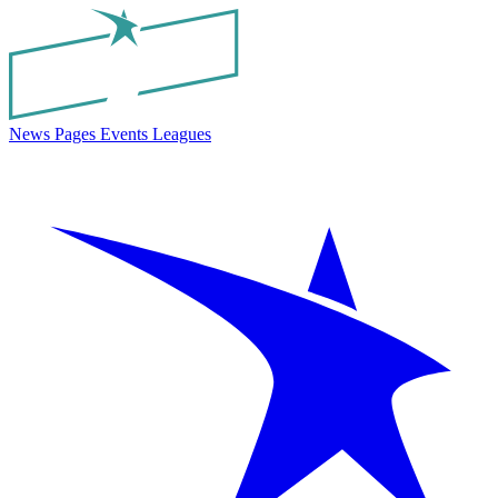
News
Pages
Events
Leagues