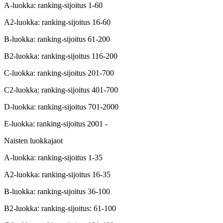
A-luokka: ranking-sijoitus 1-60
A2-luokka: ranking-sijoitus 16-60
B-luokka: ranking-sijoitus 61-200
B2-luokka: ranking-sijoitus 116-200
C-luokka: ranking-sijoitus 201-700
C2-luokka: ranking-sijoitus 401-700
D-luokka: ranking-sijoitus 701-2000
E-luokka: ranking-sijoitus 2001 -
Naisten luokkajaot
A-luokka: ranking-sijoitus 1-35
A2-luokka: ranking-sijoitus 16-35
B-luokka: ranking-sijoitus 36-100
B2-luokka: ranking-sijoitus: 61-100