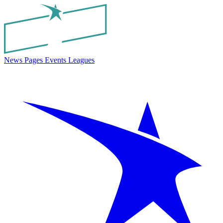
News
Pages
Events
Leagues