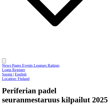
News
Pages
Events
Leagues
Ratings
Login
Register
Suomi
|
English
Location:
Finland
Periferian padel
seuranmestaruus kilpailut 2025