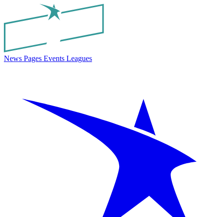
News
Pages
Events
Leagues