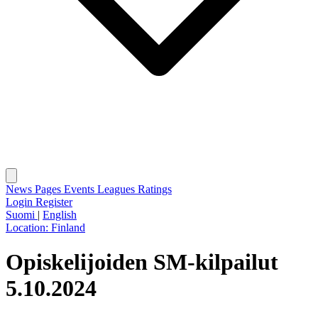
News
Pages
Events
Leagues
Ratings
Login
Register
Suomi
|
English
Location:
Finland
Opiskelijoiden SM-kilpailut
5.10.2024