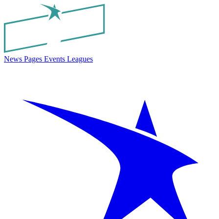
News
Pages
Events
Leagues