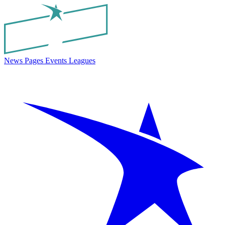
News
Pages
Events
Leagues