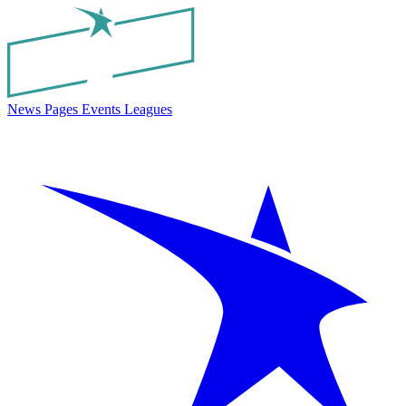
News
Pages
Events
Leagues