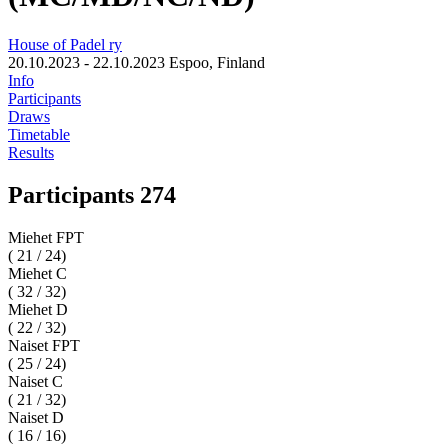
House of Padel ry
20.10.2023 - 22.10.2023
Espoo, Finland
Info
Participants
Draws
Timetable
Results
Participants 274
Miehet FPT
( 21 / 24)
Miehet C
( 32 / 32)
Miehet D
( 22 / 32)
Naiset FPT
( 25 / 24)
Naiset C
( 21 / 32)
Naiset D
( 16 / 16)