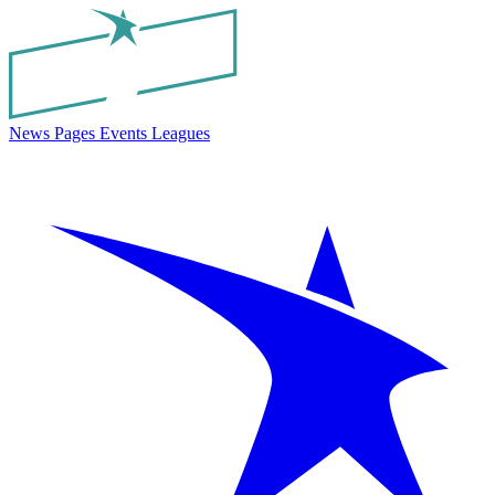
News
Pages
Events
Leagues