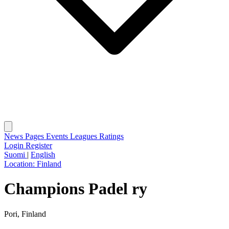
News
Pages
Events
Leagues
Ratings
Login
Register
Suomi
|
English
Location:
Finland
Champions Padel ry
Pori, Finland