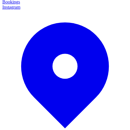
Bookings
Instagram