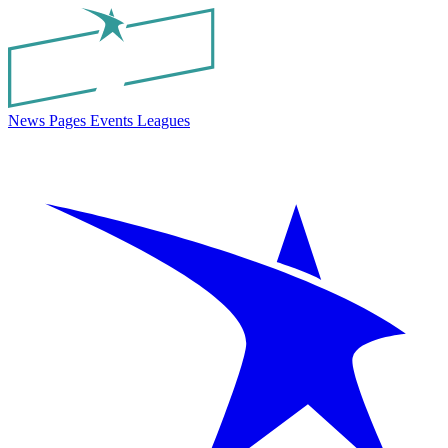
News
Pages
Events
Leagues