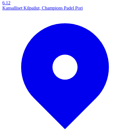
6.12
Kansalliset Kilpailut, Champions Padel Pori