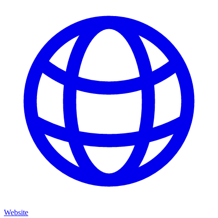
Website