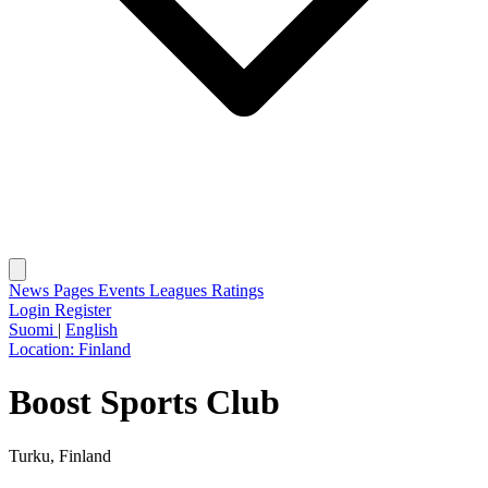
News
Pages
Events
Leagues
Ratings
Login
Register
Suomi
|
English
Location:
Finland
Boost Sports Club
Turku, Finland