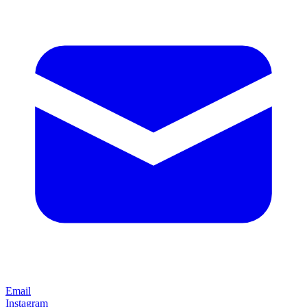
Email
Instagram