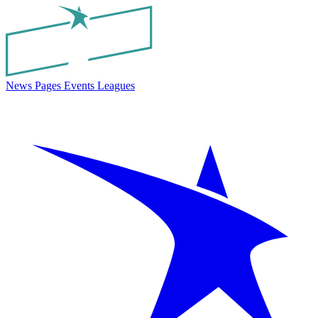
News
Pages
Events
Leagues