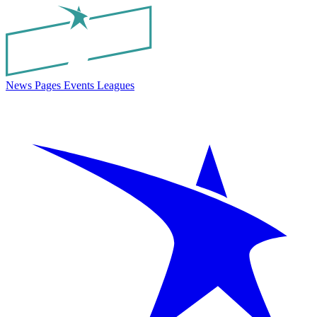
News
Pages
Events
Leagues