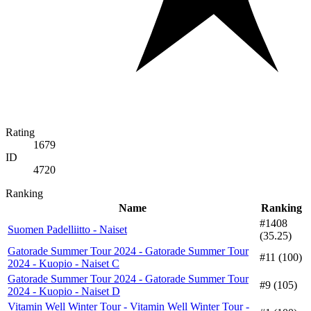
Rating
1679
ID
4720
Ranking
Name
Ranking
#1408
Suomen Padelliitto - Naiset
(35.25)
Gatorade Summer Tour 2024 - Gatorade Summer Tour
#11 (100)
2024 - Kuopio - Naiset C
Gatorade Summer Tour 2024 - Gatorade Summer Tour
#9 (105)
2024 - Kuopio - Naiset D
Vitamin Well Winter Tour - Vitamin Well Winter Tour -