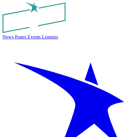
News
Pages
Events
Leagues