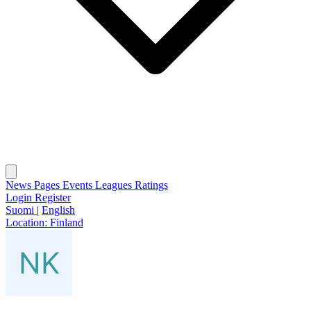
News
Pages
Events
Leagues
Ratings
Login
Register
Suomi
|
English
Location:
Finland