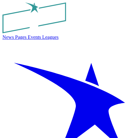
News
Pages
Events
Leagues