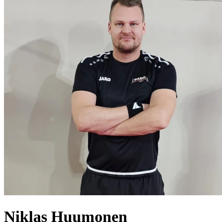
Niklas
Huumonen