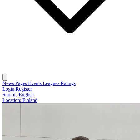
News
Pages
Events
Leagues
Ratings
Login
Register
Suomi
|
English
Location:
Finland