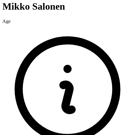
Mikko
Salonen
Age