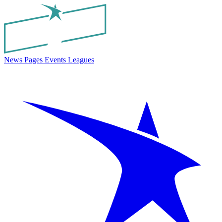
News
Pages
Events
Leagues