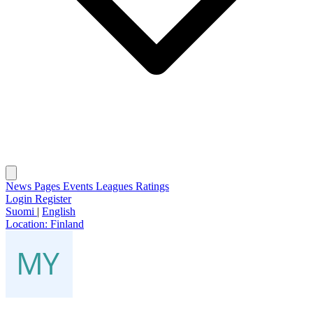
News
Pages
Events
Leagues
Ratings
Login
Register
Suomi
|
English
Location:
Finland