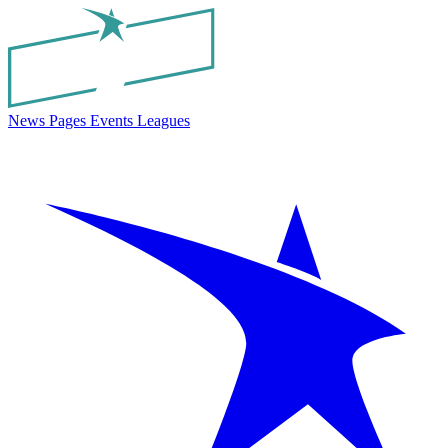
News
Pages
Events
Leagues