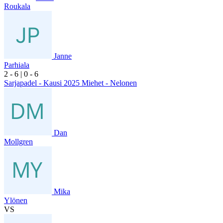
Roukala
Janne
Parhiala
2
- 6
|
0
- 6
Sarjapadel - Kausi 2025 Miehet - Nelonen
Dan
Mollgren
Mika
Ylönen
VS