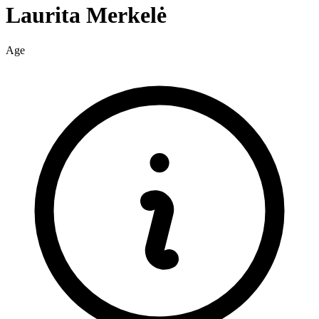
Laurita
Merkelė
Age