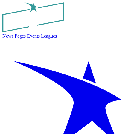
News
Pages
Events
Leagues